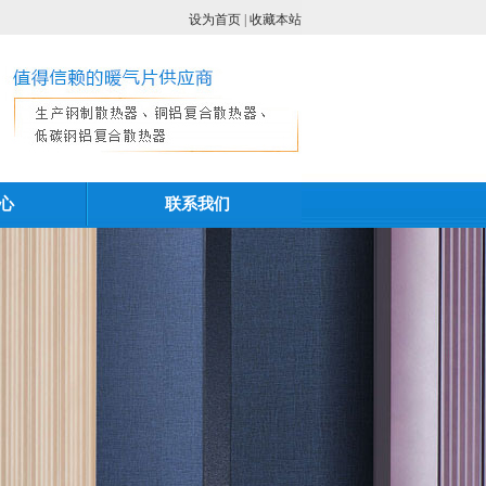
设为首页
|
收藏本站
心
联系我们