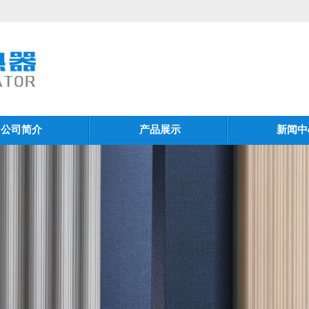
公司简介
产品展示
新闻中