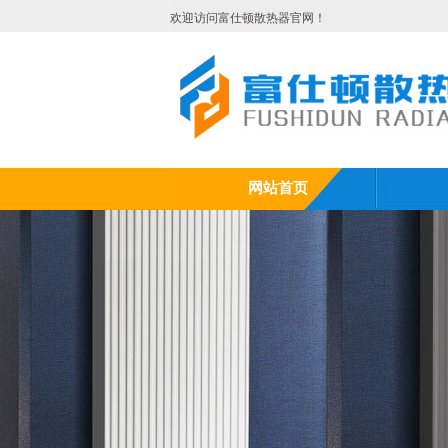
欢迎访问富仕顿散热器官网！
网站首页