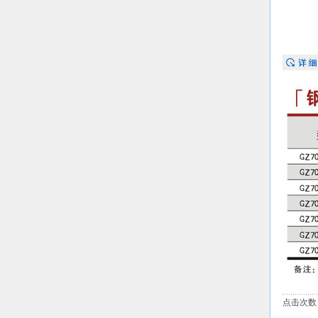
点击次数：