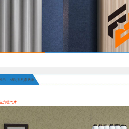
展示
钢制系列散热器
立方暖气片