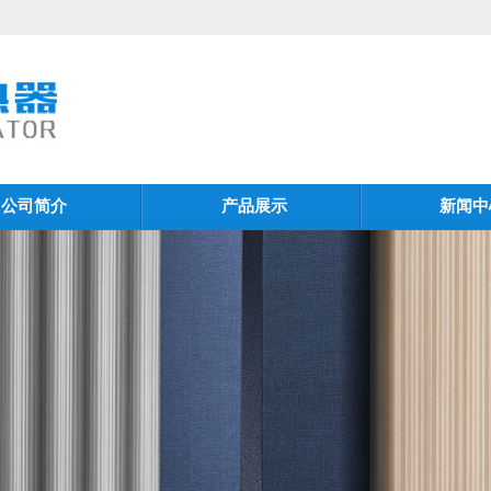
公司简介
产品展示
新闻中