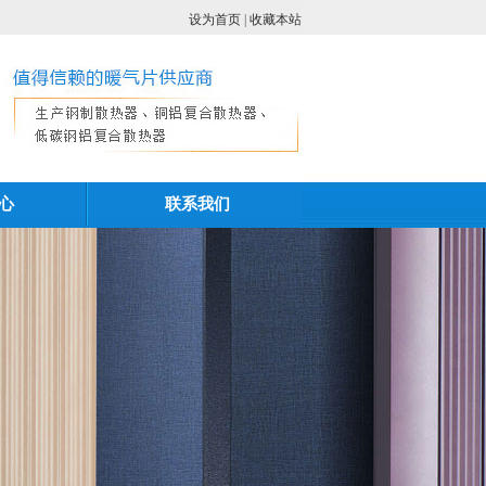
设为首页
|
收藏本站
心
联系我们