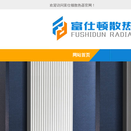
欢迎访问富仕顿散热器官网！
网站首页