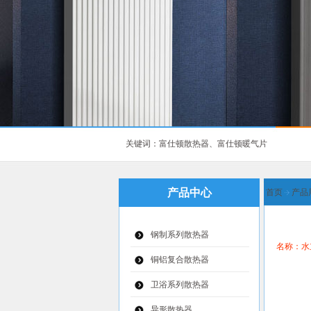
关键词：富仕顿散热器、富仕顿暖气片
产品中心
首页
产品
钢制系列散热器
名称：水
铜铝复合散热器
卫浴系列散热器
异形散热器